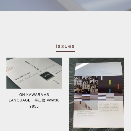
issues
ON KAWARA AS
LANGUAGE 平出隆 vww30
¥855