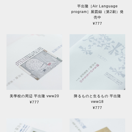
平出隆［Air Language
program］展図録（第2刷）発
売中
¥777
美學校の周辺 平出隆 vww20
降るものと生るもの 平出隆
vww18
¥777
¥777