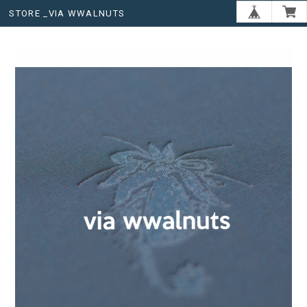
STORE _VIA WWALNUTS