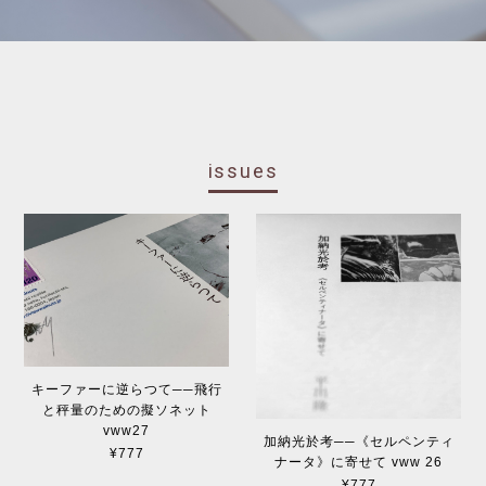
issues
キーファーに逆らつて──飛行
と秤量のための擬ソネット
vww27
加納光於考──《セルペンティ
¥777
ナータ》に寄せて vww 26
¥777