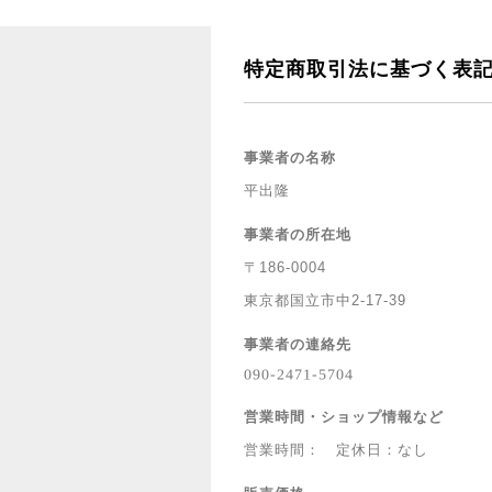
特定商取引法に基づく表
事業者の名称
平出隆
事業者の所在地
〒186-0004
東京都国立市中2-17-39
事業者の連絡先
営業時間・ショップ情報など
営業時間： 定休日：なし