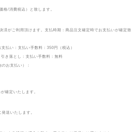
価格/消費税込）と致します。
決済がご利用頂けます。支払時期：商品注文確定時でお支払いが確定致
お支払い：支払い手数料：350円（税込）
り引き落とし：支払い手数料：無料
内のお支払い）：
いが確定いたします。
に発送いたします。