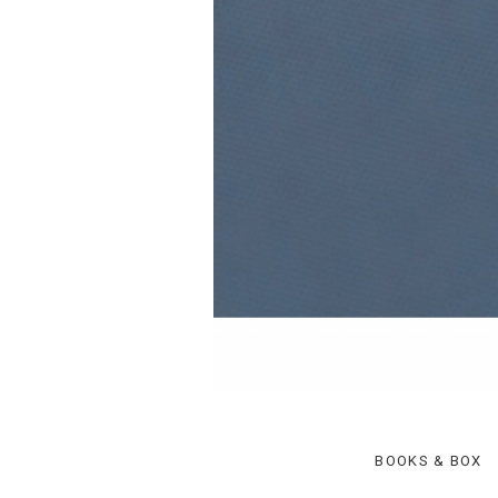
BOOKS & BOX