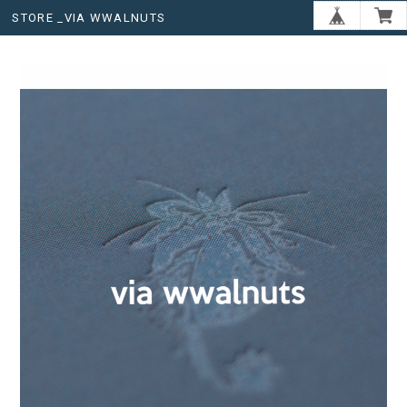
STORE _VIA WWALNUTS