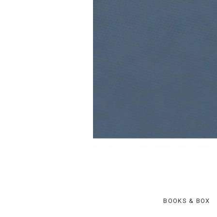
BOOKS & BOX