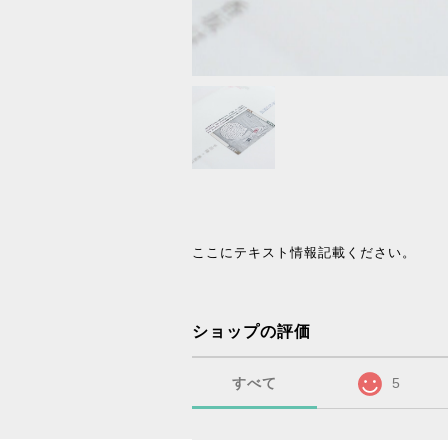
ここにテキスト情報記載ください。
ショップの評価
すべて
5